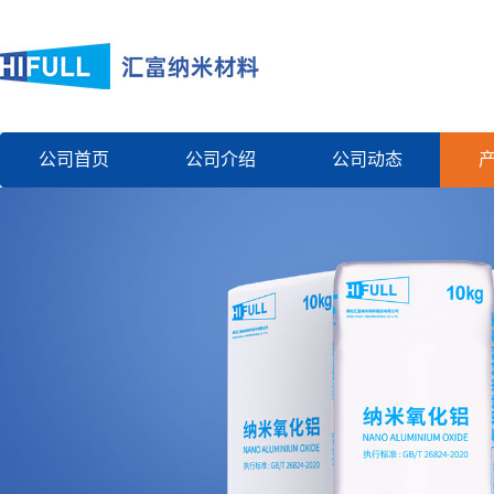
公司首页
公司介绍
公司动态