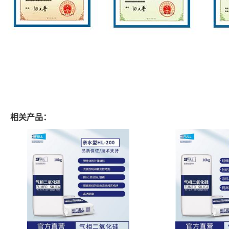
相关产品：