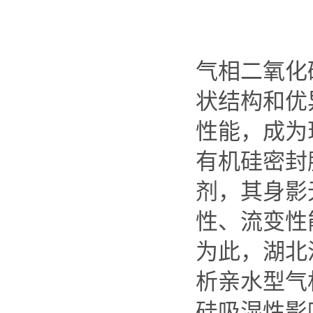
气相二氧化
状结构和优
性能，成为
有机硅密封
剂，其身影
性、流变性
为此，湖北
析亲水型气
硅吸湿性影