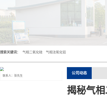
搜索关键词：
气相二氧化硅
气相法氧化铝
公司动态
联系人：张先生
揭秘气相