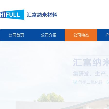
公司首页
公司介绍
公司动态