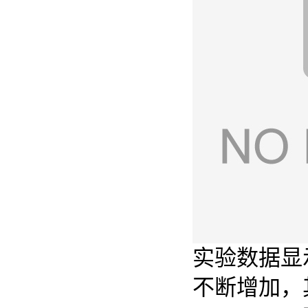
实验数据显示
不断增加，