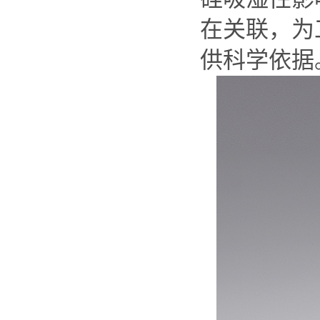
在关联，为
供科学依据