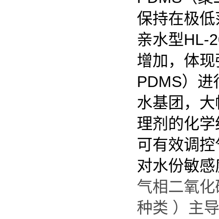
保持在极低
亲水型HL
增加，体现
PDMS）
水基团，大
理剂的化学
可有效调控
对水份敏感
气相二氧化
种类 ）主