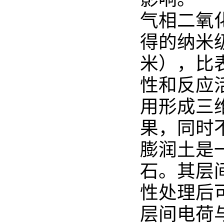
气相二氧
得的纳米
米），比
性和反应
用形成三
果，同时
膨润土是
石。其层
性处理后
层间电荷