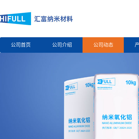
公司首页
公司介绍
公司动态