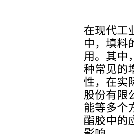
在现代工
中，填料
用。其中
种常见的
性，在实
股份有限
能等多个
酯胶中的
影响。