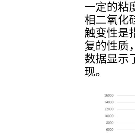
一定的粘
相二氧化
触变性是
复的性质
数据显示
现。