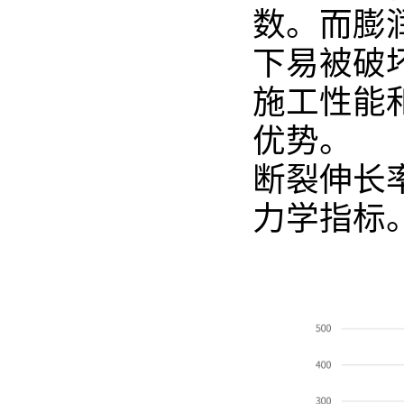
数。而膨
下易被破
施工性能
优势。
断裂伸长
力学指标