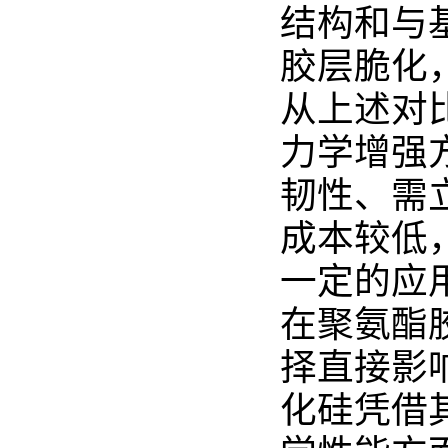
结构和与
胶层脆化
从上述对
力学增强
韧性、需
成本较低
一定的应
在聚氨酯
择直接影
化硅凭借