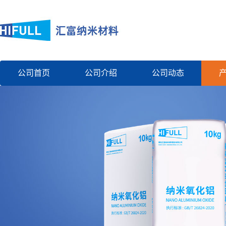
公司首页
公司介绍
公司动态