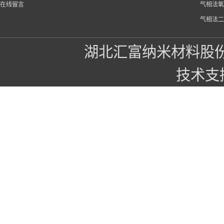
在线留言
气相法氧
气相法二
湖北汇富纳米材料股
技术支