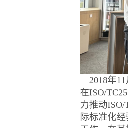
2018年1
在ISO/T
力推动ISO
际标准化经