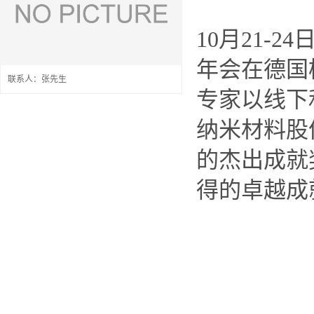
10月21-
年会在德国
联系人：张先生
专家以线下
纳米材料股
的杰出成就奖
得的卓越成