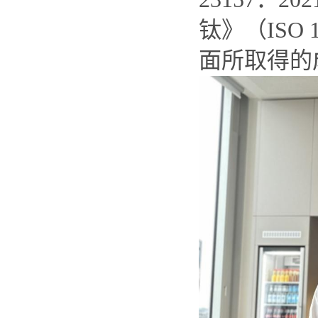
钛》（ISO
面所取得的成