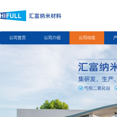
公司首页
公司介绍
公司动态