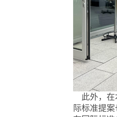
此外，在本
际标准提案