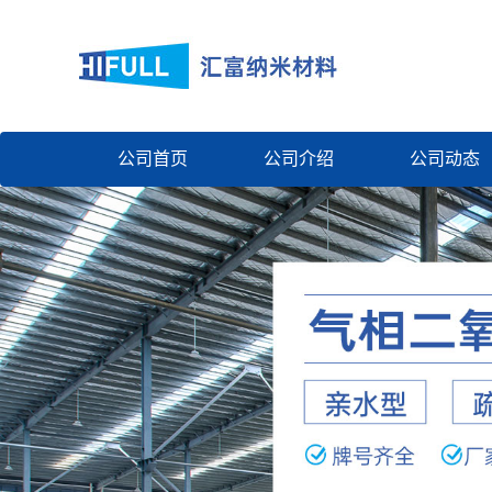
公司首页
公司介绍
公司动态