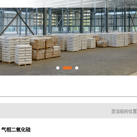
您当前的位
气相二氧化硅