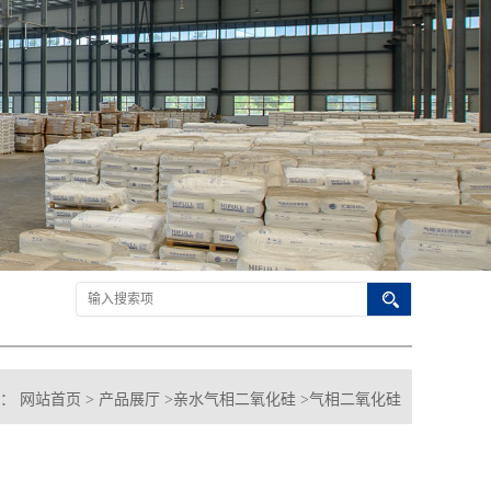
置：
网站首页
>
产品展厅
>
亲水气相二氧化硅
>
气相二氧化硅