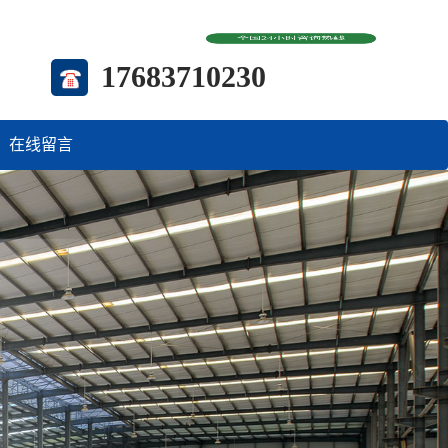
全国24小时咨询热线
17683710230
在线留言