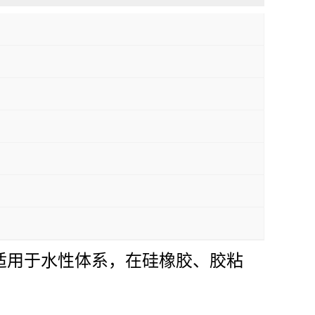
右。适用于水性体系，在硅橡胶、胶粘