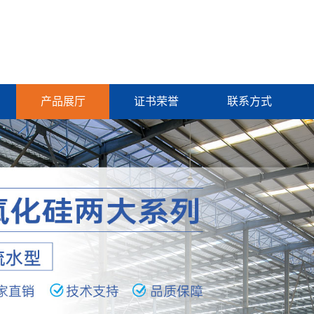
产品展厅
证书荣誉
联系方式