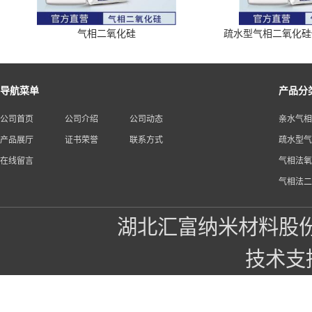
气相二氧化硅
疏水型气相二氧化硅供应商
导航菜单
产品分
公司首页
公司介绍
公司动态
亲水气相
产品展厅
证书荣誉
联系方式
疏水型气
在线留言
气相法氧
气相法二
湖北汇富纳米材料股
技术支