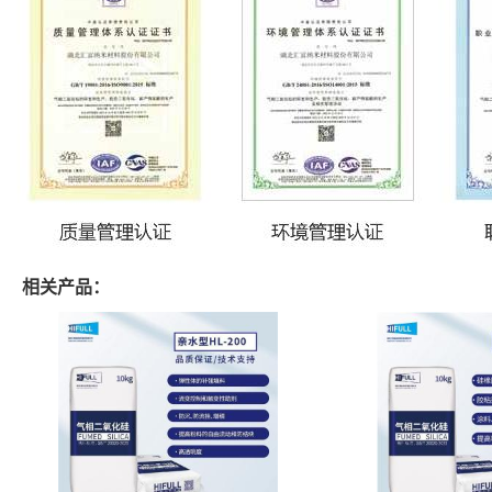
相关产品：