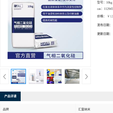
型号：
10kg
cas：
112945
价格：
￥12
发布日期：
更新日期：
产品详请
品牌
汇富纳米