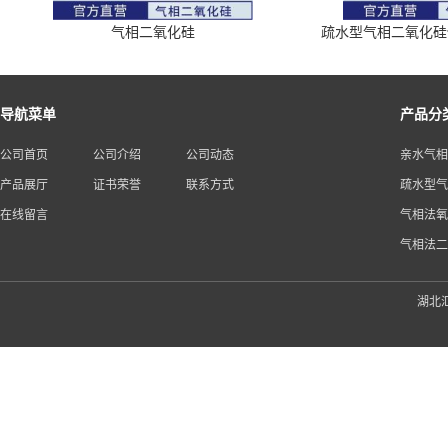
气相二氧化硅
疏水型气相二氧化硅供应商
导航菜单
产品分
公司首页
公司介绍
公司动态
亲水气相
产品展厅
证书荣誉
联系方式
疏水型气
在线留言
气相法氧
气相法二
湖北