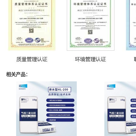
相关产品：