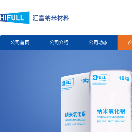
公司首页
公司介绍
公司动态