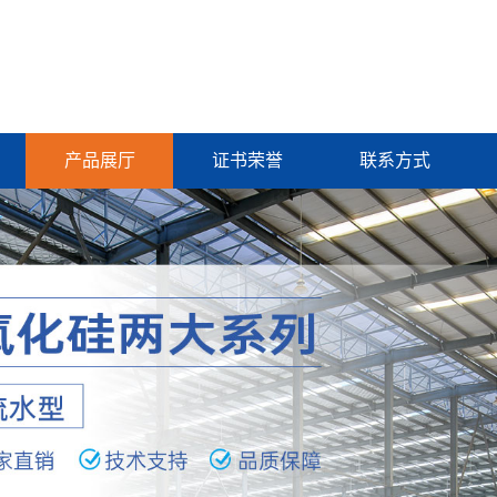
产品展厅
证书荣誉
联系方式