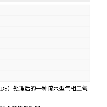
HMDS）处理后的一种疏水型气相二氧