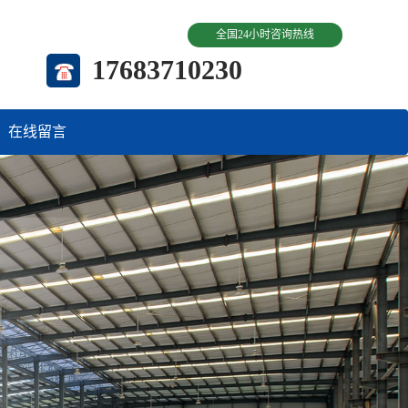
全国24小时咨询热线
17683710230
在线留言