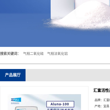
搜索关键词：
气相二氧化硅
气相法氧化铝
产品展厅
汇富活性
品牌：
汇富
产地：
宜昌