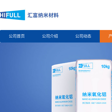
公司首页
公司介绍
公司动态