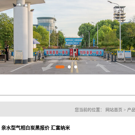
您当前的位置：
网站首页
>
产
亲水型气相白炭黑报价 汇富纳米