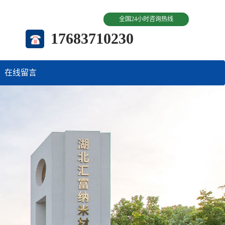
全国24小时咨询热线
17683710230
在线留言