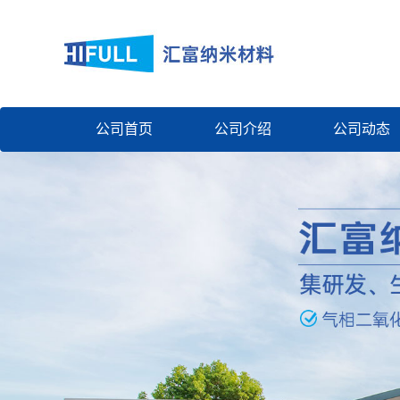
公司首页
公司介绍
公司动态