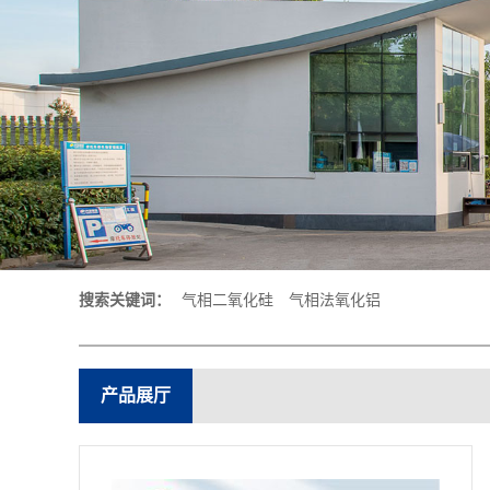
搜索关键词：
气相二氧化硅
气相法氧化铝
产品展厅