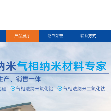
产品展厅
证书荣誉
联系方式