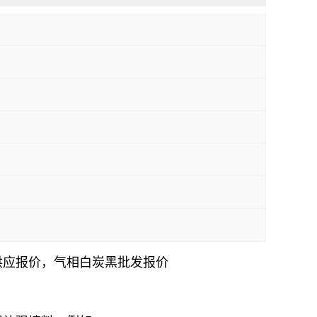
供应报价，气相白炭黑批发报价