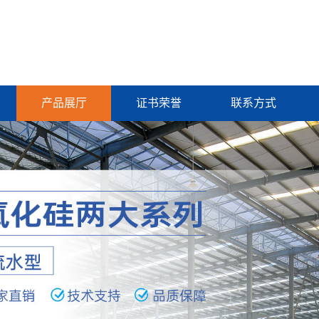
产品展厅
证书荣誉
联系方式