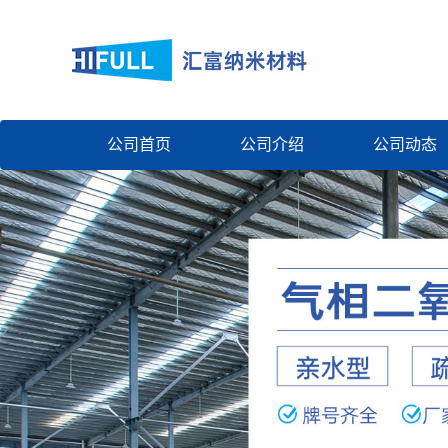
公司首页
公司介绍
公司动态