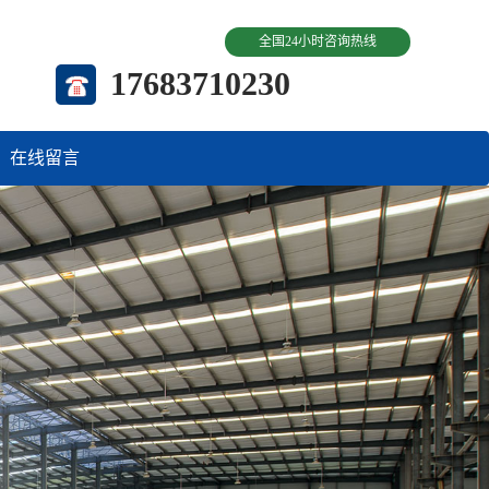
全国24小时咨询热线
17683710230
在线留言