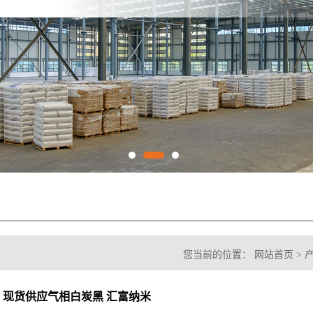
您当前的位置：
网站首页
>
现货供应气相白炭黑 汇富纳米